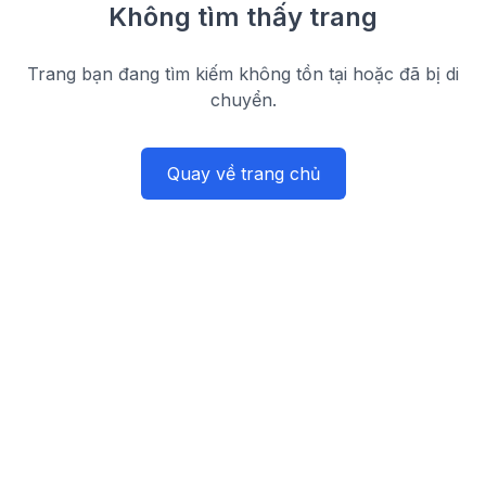
Không tìm thấy trang
Trang bạn đang tìm kiếm không tồn tại hoặc đã bị di
chuyển.
Quay về trang chủ