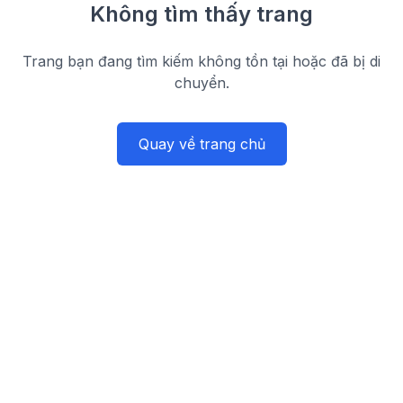
Không tìm thấy trang
Trang bạn đang tìm kiếm không tồn tại hoặc đã bị di
chuyển.
Quay về trang chủ